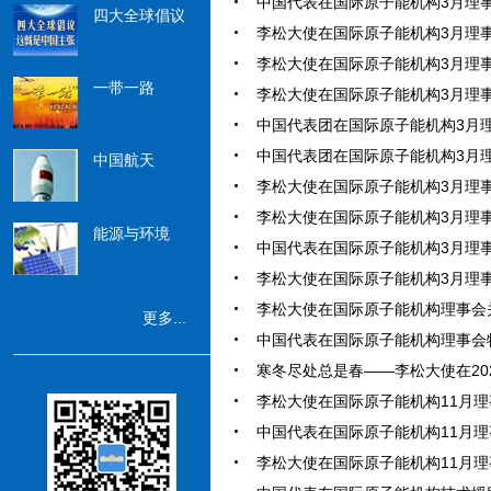
中国代表在国际原子能机构3月理事会2
四大全球倡议
李松大使在国际原子能机构3月理事会
李松大使在国际原子能机构3月理事会
一带一路
李松大使在国际原子能机构3月理事会
中国代表团在国际原子能机构3月理事
中国代表团在国际原子能机构3月理事
中国航天
李松大使在国际原子能机构3月理事会
李松大使在国际原子能机构3月理事会
能源与环境
中国代表在国际原子能机构3月理事会
李松大使在国际原子能机构3月理事会
李松大使在国际原子能机构理事会关
更多...
中国代表在国际原子能机构理事会特别
寒冬尽处总是春——李松大使在202
李松大使在国际原子能机构11月理事
中国代表在国际原子能机构11月理事
李松大使在国际原子能机构11月理事