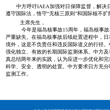
中方呼吁IAEA加强对日保障监督，解
遵守国际法，恪守“无核三原则”和国际核不
主席先生，
今年是福岛核事故15周年，福岛核事故
严重缺失。在福岛核事故后续处置进程中，日
境外，这是不负责任和违反国际道义的行径。
强化独立、有效的长期国际监测体系。中方及
真总结两年来的实践，认为应进一步优化和完
科学、安全、透明的处置。中方要求日方充分
监测工作。