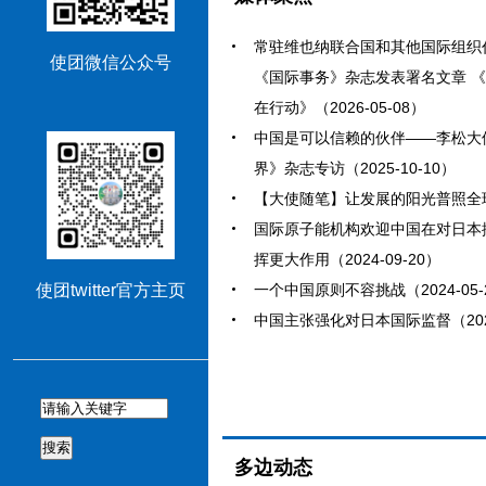
常驻维也纳联合国和其他国际组织
使团微信公众号
《国际事务》杂志发表署名文章 
在行动》（2026-05-08）
中国是可以信赖的伙伴——李松大
界》杂志专访（2025-10-10）
【大使随笔】让发展的阳光普照全球南方
国际原子能机构欢迎中国在对日本
挥更大作用（2024-09-20）
使团twitter官方主页
一个中国原则不容挑战（2024-05-
中国主张强化对日本国际监督（2024
搜索
多边动态