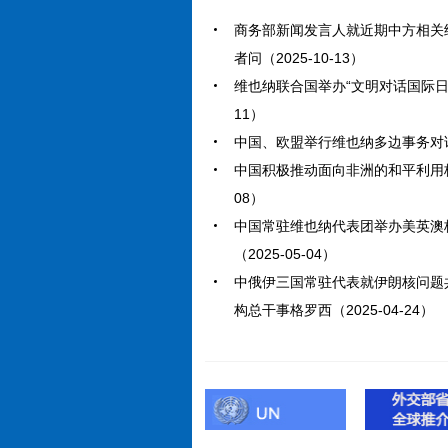
商务部新闻发言人就近期中方相关
者问（2025-10-13）
维也纳联合国举办“文明对话国际日”主
11）
中国、欧盟举行维也纳多边事务对话（2
中国积极推动面向非洲的和平利用核能
08）
中国常驻维也纳代表团举办美英澳
（2025-05-04）
中俄伊三国常驻代表就伊朗核问题
构总干事格罗西（2025-04-24）