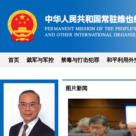
首页
裁军与军控
禁毒与打击犯罪
和平利用外
图片新闻