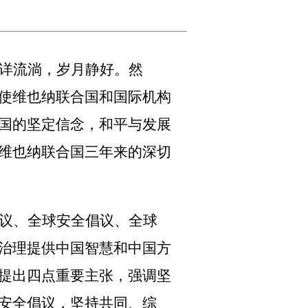
详流淌，岁月静好。然
使维也纳联合国和国际机构
国的坚定信念，和平与发展
维也纳联合国三年来的深切
议、全球安全倡议、全球
治理提供中国智慧和中国方
提出四点重要主张，强调坚
安全倡议，坚持共同、综