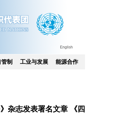
English
口管制
工业与发展
能源合作
》杂志发表署名文章 《四