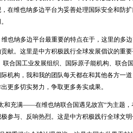
观，在维也纳多边平台为妥善处理国际安全和防扩
用。
。维也纳多边平台最重要的特点在于，这里的多边
的贡献。这里是中方积极践行全球发展倡议的重要
、联合国工业发展组织、国际原子能机构、联合
国际机构，我和我的团队每天都在和其他各方一道
作出更多切实努力，争取更多务实成果。
太和充满——在维也纳联合国遇见故宫”为主题
积极参与、反响热烈。这是中方积极践行全球文明