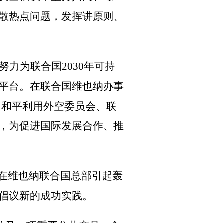
散热点问题，发挥讲原则、
努力为联合国
2030
年可持
平台。在联合国维也纳办事
国和平利用外空委员会、联
，为促进国际发展合作、推
，在维也纳联合国总部引起轰
倡议新的成功实践。