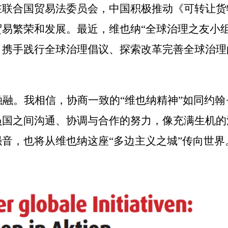
在联合国贸易法委员会，中国积极推动《可转让货
易繁荣和发展。最近，维也纳“全球治理之友小组
、携手践行全球治理倡议、探索改革完善全球治理
融。我相信，协商一致的“维也纳精神”如同约翰
员国之间沟通、协调与合作的努力，像充满生机的
强音，也将从维也纳这座
“
多边主义之城
”
传向世界