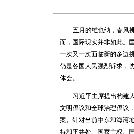
五月的维也纳，春风
而，国际现实并非如此。
一次又一次面临新的多边
仍是各国人民强烈诉求，
体会。
习近平主席提出构建
文明倡议和全球治理倡议
案。针对当前中东和海湾
持和平共处、国家主权、