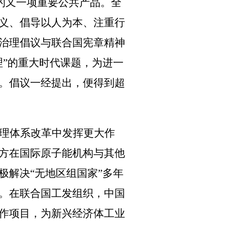
的又一项重要公共产品。全
义、倡导以人为本、注重行
治理倡议与联合国宪章精神
理
”
的重大时代课题，为进一
。倡议一经提出，便得到超
理体系改革中发挥更大作
方在国际原子能机构与其他
解决“无地区组国家”多年
。在联合国工发组织，中国
作项目，为新兴经济体工业