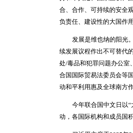
合、合作、可持续的安全
负责任、建设性的大国作
发展是维也纳的阳光
续发展议程作出不可替代
处
/
毒品和犯罪问题办公室
合国国际贸易法委员会等
动和平利用惠及全球南方
今年联合国中文日以“
动，各国际机构和成员国