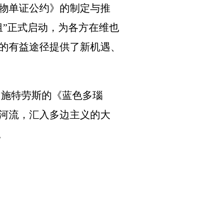
物单证公约》的制定与推
”正式启动，为各方在维也
的有益途径提供了新机遇、
·施特劳斯的《蓝色多瑙
河流，汇入多边主义的大
。