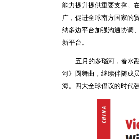
能力提升提供重要支撑。
广，促进全球南方国家的贸
纳多边平台加强沟通协调
新平台。
五月的多瑙河，春水融
河》圆舞曲，继续伴随成
海。四大全球倡议的时代