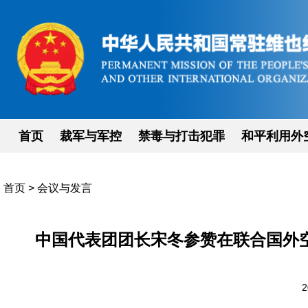
首页
裁军与军控
禁毒与打击犯罪
和平利用外
首页
>
会议与发言
中国代表团团长宋冬参赞在联合国外
2