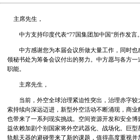
主席先生，
中方支持印度代表“77国集团加中国”所作发言
中方感谢您为本届会议所做大量工作，同时也感谢外空
领秘书处为筹备会议付出的努力。中方愿与各方一
职能。
主席先生，
当前，外空全球治理紧迫性突出，治理赤字较
索持续向深远迈进，新型外空活动不断涌现，商业
也带来了一系列现实挑战。空间资源开发和安全博
益依赖加剧个别国家将外空武器化、战场化。巨型
轨航天器的避碰带来了新的课题，值得高度重视并