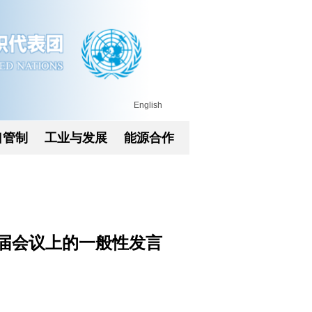
English
口管制
工业与发展
能源合作
届会议上的一般性发言