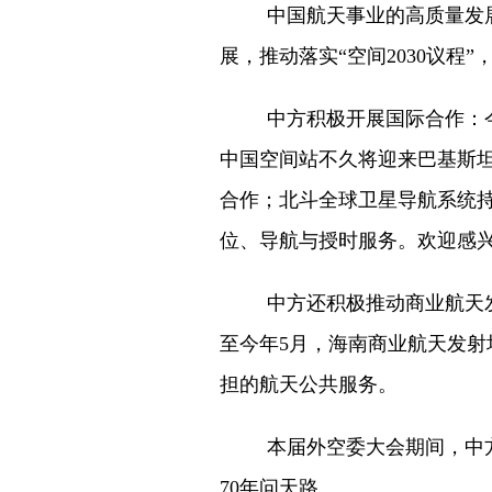
中国航天事业的高质量发
展，推动落实“空间2030议程
中方积极开展国际合作：
中国空间站不久将迎来巴基斯坦
合作；北斗全球卫星导航系统
位、导航与授时服务。欢迎感
中方还积极推动商业航天
至今年5月，海南商业航天发射
担的航天公共服务。
本届外空委大会期间，中
70年问天路。