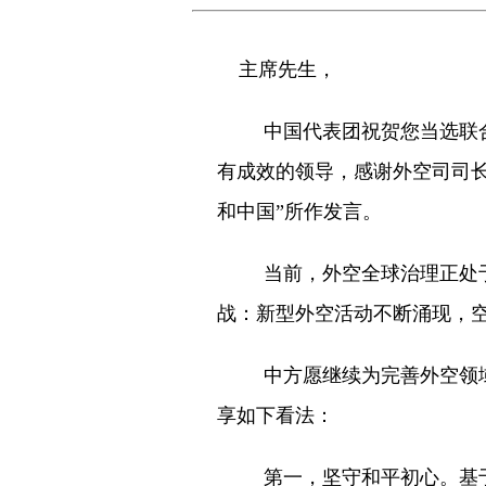
主席先生，
中国代表团祝贺您当选联
有成效的领导，感谢外空司司长
和中国”所作发言。
当前，外空全球治理正处
战：新型外空活动不断涌现，
中方愿继续为完善外空领
享如下看法：
第一，坚守和平初心。基