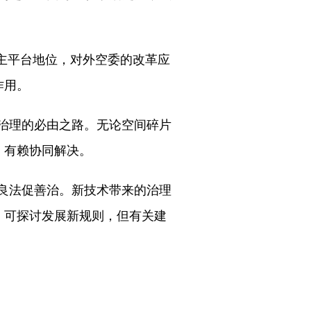
主平台地位，对外空委的改革应
作用。
治理的必由之路。无论空间碎片
，有赖协同解决。
良法促善治。新技术带来的治理
，可探讨发展新规则，但有关建