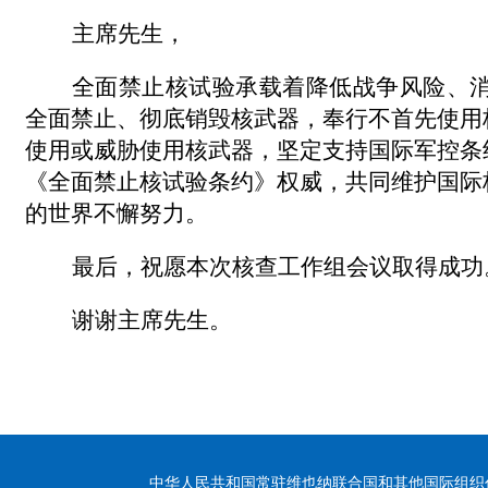
主席先生，
全面禁止核试验承载着降低战争风险、
全面禁止、彻底销毁核武器，奉行不首先使用
使用或威胁使用核武器，坚定支持国际军控条
《全面禁止核试验条约》权威，共同维护国际
的世界不懈努力。
最后，祝愿本次核查工作组会议取得成功
谢谢主席先生。
中华人民共和国常驻维也纳联合国和其他国际组织代表团 版