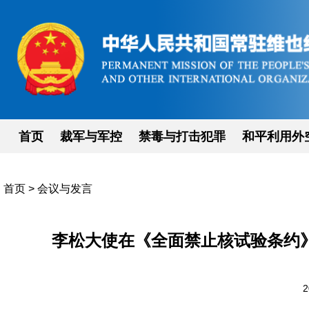
首页
裁军与军控
禁毒与打击犯罪
和平利用外
首页
>
会议与发言
李松大使在《全面禁止核试验条约
2