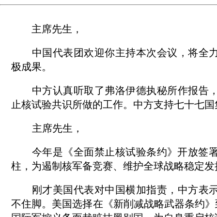
主席先生，
中国
代表团欢迎你主持本次会议，将全
极成果。
中方认真听取了弗洛伊德执秘所作报告
止核试验共识所做的工作。中方支持七十七国
主席先生，
今年是《全面禁止核试验条约》开放签
柱，为遏制核军备竞赛、维护全球战略稳定发
刚才美国代表对中国横加指责，中方表
不住脚。美国选择在《新削减战略武器条约》