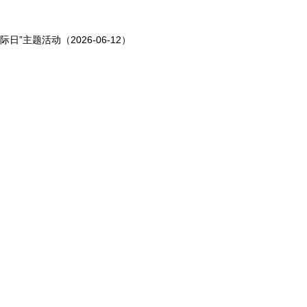
主题活动（2026-06-12）