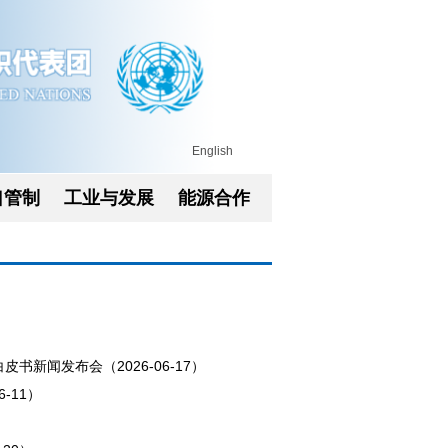
English
口管制
工业与发展
能源合作
新闻发布会（2026-06-17）
-11）