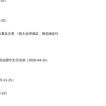
20）
22）
署名文章 《四大全球倡议：维也纳在行
中文日活动（2026-04-15）
11-21）
10）