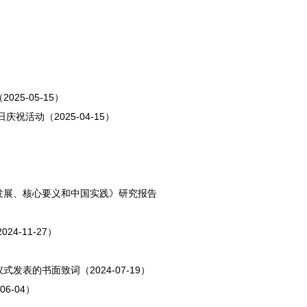
5-05-15）
活动（2025-04-15）
发展、核心要义和中国实践》研究报告
-11-27）
表的书面致词（2024-07-19）
6-04）