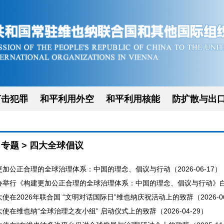
打击犯罪
和平利用外空
和平利用核能
防扩散与出
>
专题
>
四大全球倡议
加公正合理的全球治理体系：中国的理念、倡议与行动（2026-06-17）
办举行《构建更加公正合理的全球治理体系：中国的理念、倡议与行动》白皮书
使在2026年联合国 “文明对话国际日”维也纳庆祝活动上的致辞（2026-06
使在维也纳“全球治理之友小组” 启动仪式上的致辞（2026-04-29）