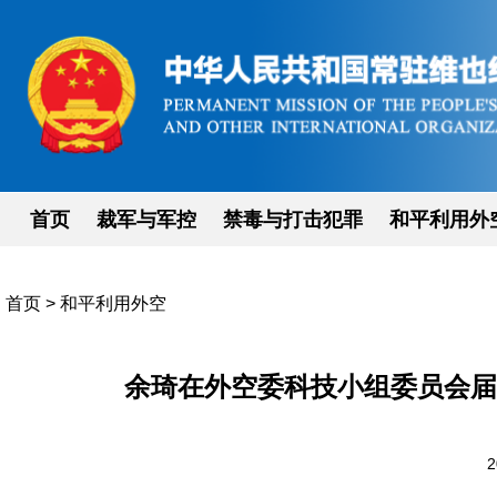
首页
裁军与军控
禁毒与打击犯罪
和平利用外
首页
>
和平利用外空
余琦在外空委科技小组委员会届
2