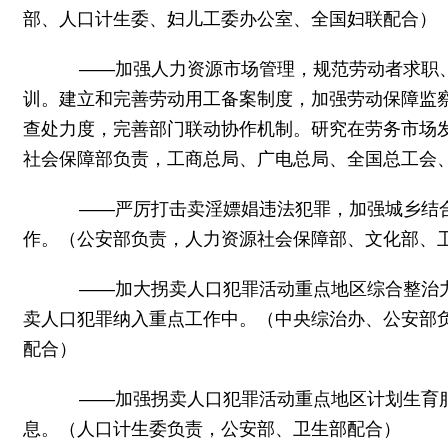
部、人口计生委、妇儿工委办公室、全国妇联配合）
——加强人力资源市场管理，规范劳动者求职、
训。建立和完善劳动用工备案制度，加强劳动保障监
查处力度，完善部门联动协作机制。研究在劳务市场
社会保障部负责，工商总局、广电总局、全国总工会
——严厉打击卖淫嫖娼违法犯罪，加强城乡结合部
作。（公安部负责，人力资源社会保障部、文化部、
——加大拐卖人口犯罪活动重点地区综合整治力
卖人口犯罪纳入重点工作中。（中央综治办、公安部
配合）
——加强拐卖人口犯罪活动重点地区计划生育服
息。（人口计生委负责，公安部、卫生部配合）