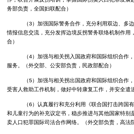
务部负责，全国妇联配合）
（3）加强国际警务合作，充分利用双边、多边
情报信息交流，充分发挥边境反拐警务联络机制作用
合）
（4）加强与相关拐入国政府和国际组织合作，
服务。（外交部、公安部负责，民政部配合）
（5）加强与相关拐出国政府和国际组织合作，
受害人救助工作机制，做好中转康复工作，并安全遣
（6）认真履行和充分利用《联合国打击跨国有
和儿童行为的补充议定书，稳步推进与其他国家特别
卖人口犯罪国际司法合作网络。（外交部负责，高法