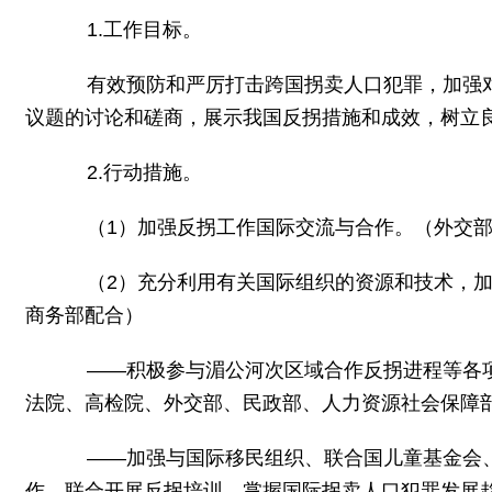
1.工作目标。
有效预防和严厉打击跨国拐卖人口犯罪，加强对
议题的讨论和磋商，展示我国反拐措施和成效，树立
2.行动措施。
（1）加强反拐工作国际交流与合作。（外交部
（2）充分利用有关国际组织的资源和技术，加
商务部配合）
——积极参与湄公河次区域合作反拐进程等各项
法院、高检院、外交部、民政部、人力资源社会保障
——加强与国际移民组织、联合国儿童基金会、
作，联合开展反拐培训，掌握国际拐卖人口犯罪发展