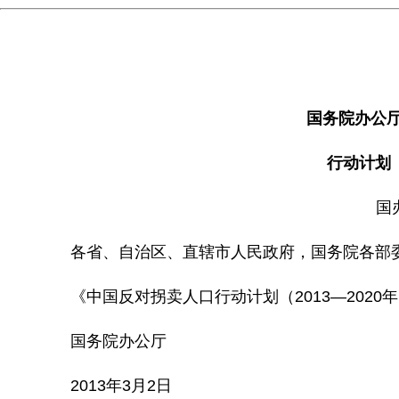
国务院办公
行动计划（
国
各省、自治区、直辖市人民政府，国务院各部委
《中国反对拐卖人口行动计划（2013—2020
国务院办公厅
2013年3月2日