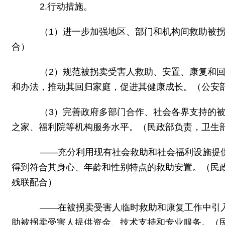
2.行动措施。
（1）进一步加强地区、部门和机构间救助被拐
合）
（2）规范被拐卖受害人救助、安置、康复和回
和办法，推动其回归家庭，促进其健康成长。（公安
（3）完善政府多部门合作、社会各界支持的被
之家、福利院等机构服务水平。（民政部负责，卫生
——充分利用现有社会救助和社会福利设施提供
得到符合其身心、年龄和性别特点的救助安置。（民
残联配合）
——在被拐卖受害人临时救助和康复工作中引
助被拐卖受害人提供资金、技术支持和专业服务。（