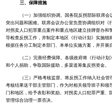
三、保障措施
（一）加强组织协调。国务院反拐部际联席会议
突出问题和困难。联席会议办公室负责协调组织对《
对拐卖人口犯罪重点案件和重点地区建立挂牌督办和
导检查反拐工作，并制定本地区《行动计划》实施细
根据任务分工制定本部门、本单位实施方案，并开展
（二）完善经费保障。各级政府将《行动计划》
和个人捐助，争取国际援助，多渠道筹集反拐资金。
（三）严格考核监督。将反拐工作纳入社会管理
考核结果送干部主管部门，作为对相关领导班子和领
门和地区，给予表彰和奖励。对拐卖人口犯罪严重、
管理综合治理一票否决。