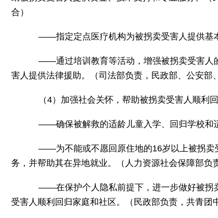
合）
——指定定点医疗机构为被拐卖受害人提供基本
——通过培训教育等活动，增强被拐卖受害人的
害人提供法律援助。（司法部负责，民政部、公安部
（4）加强社会关怀，帮助被拐卖受害人顺利回
——确保被解救的适龄儿童入学、回归学校和适
——为不能或不愿回原住地的16岁以上被拐卖受
务，并帮助其在异地就业。（人力资源社会保障部负
——在保护个人隐私前提下，进一步做好被拐卖
受害人顺利回归家庭和社区。（民政部负责，共青团