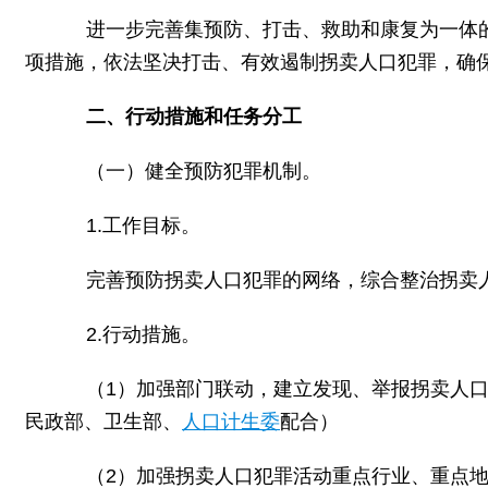
进一步完善集预防、打击、救助和康复为一体的
项措施，依法坚决打击、有效遏制拐卖人口犯罪，确
二、行动措施和任务分工
（一）健全预防犯罪机制。
1.工作目标。
完善预防拐卖人口犯罪的网络，综合整治拐卖人口
2.行动措施。
（1）加强部门联动，建立发现、举报拐卖人口
民政部、卫生部、
人口计生委
配合）
（2）加强拐卖人口犯罪活动重点行业、重点地