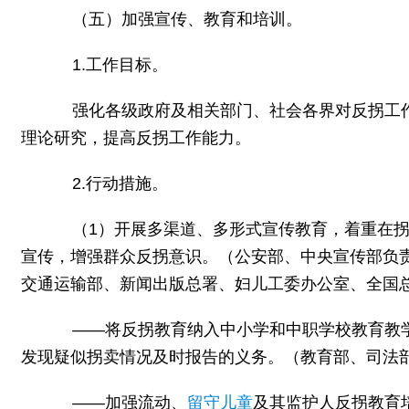
（五）加强宣传、教育和培训。
1.工作目标。
强化各级政府及相关部门、社会各界对反拐工作
理论研究，提高反拐工作能力。
2.行动措施。
（1）开展多渠道、多形式宣传教育，着重在拐
宣传，增强群众反拐意识。（公安部、中央宣传部负
交通运输部、新闻出版总署、妇儿工委办公室、全国
——将反拐教育纳入中小学和中职学校教育教学
发现疑似拐卖情况及时报告的义务。（教育部、司法
——加强流动、
留守儿童
及其监护人反拐教育