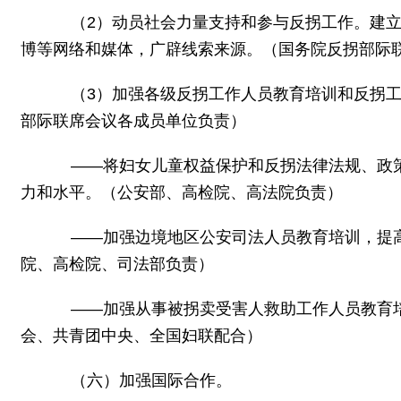
（2）动员社会力量支持和参与反拐工作。建立
博等网络和媒体，广辟线索来源。（国务院反拐部际
（3）加强各级反拐工作人员教育培训和反拐工
部际联席会议各成员单位负责）
——将妇女儿童权益保护和反拐法律法规、政策
力和水平。（公安部、高检院、高法院负责）
——加强边境地区公安司法人员教育培训，提高
院、高检院、司法部负责）
——加强从事被拐卖受害人救助工作人员教育培
会、共青团中央、全国妇联配合）
（六）加强国际合作。