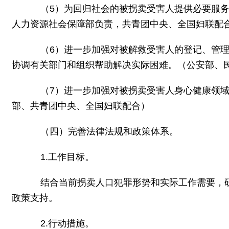
（5）为回归社会的被拐卖受害人提供必要服务
人力资源社会保障部负责，共青团中央、全国妇联配
（6）进一步加强对被解救受害人的登记、管理
协调有关部门和组织帮助解决实际困难。（公安部、
（7）进一步加强对被拐卖受害人身心健康领域
部、共青团中央、全国妇联配合）
（四）完善法律法规和政策体系。
1.工作目标。
结合当前拐卖人口犯罪形势和实际工作需要，研
政策支持。
2.行动措施。