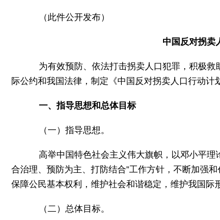
（此件公开发布）
中国反对拐卖人
为有效预防、依法打击拐卖人口犯罪，积极救助
际公约和我国法律，制定《中国反对拐卖人口行动计划（2
一、指导思想和总体目标
（一）指导思想。
高举中国特色社会主义伟大旗帜，以邓小平理论、
合治理、预防为主、打防结合”工作方针，不断加强
保障公民基本权利，维护社会和谐稳定，维护我国际
（二）总体目标。