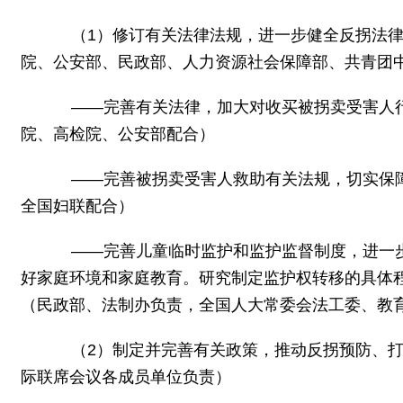
（1）修订有关法律法规，进一步健全反拐法律
院、公安部、民政部、人力资源社会保障部、共青团
——完善有关法律，加大对收买被拐卖受害人行
院、高检院、公安部配合）
——完善被拐卖受害人救助有关法规，切实保障
全国妇联配合）
——完善儿童临时监护和监护监督制度，进一步
好家庭环境和家庭教育。研究制定监护权转移的具体
（民政部、法制办负责，全国人大常委会法工委、教
（2）制定并完善有关政策，推动反拐预防、打
际联席会议各成员单位负责）