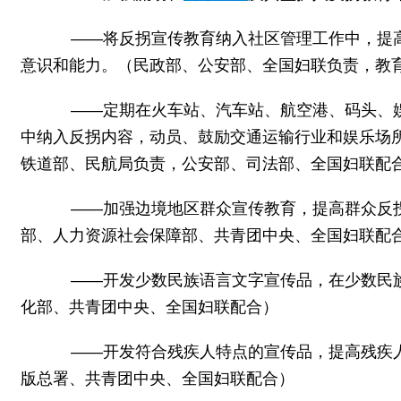
——将反拐宣传教育纳入社区管理工作中，提高
意识和能力。（民政部、公安部、全国妇联负责，教
——定期在火车站、汽车站、航空港、码头、娱
中纳入反拐内容，动员、鼓励交通运输行业和娱乐场
铁道部、民航局负责，公安部、司法部、全国妇联配
——加强边境地区群众宣传教育，提高群众反拐
部、人力资源社会保障部、共青团中央、全国妇联配
——开发少数民族语言文字宣传品，在少数民族
化部、共青团中央、全国妇联配合）
——开发符合残疾人特点的宣传品，提高残疾人
版总署、共青团中央、全国妇联配合）