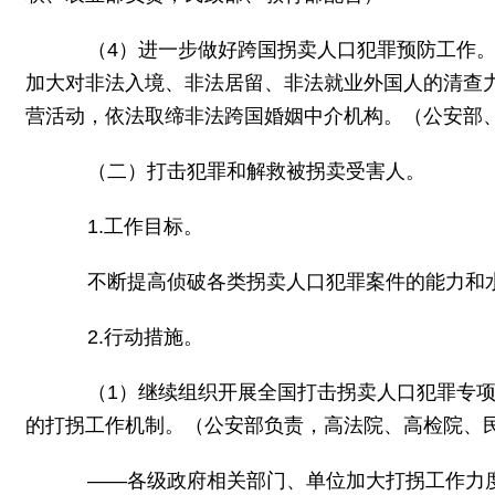
（4）进一步做好跨国拐卖人口犯罪预防工作。
加大对非法入境、非法居留、非法就业外国人的清查
营活动，依法取缔非法跨国婚姻中介机构。（公安部
（二）打击犯罪和解救被拐卖受害人。
1.工作目标。
不断提高侦破各类拐卖人口犯罪案件的能力和水
2.行动措施。
（1）继续组织开展全国打击拐卖人口犯罪专项
的打拐工作机制。（公安部负责，高法院、高检院、
——各级政府相关部门、单位加大打拐工作力度