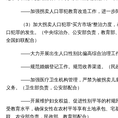
——加强拐卖人口罪犯教育改造工作，进一步降
（3）加大拐卖人口犯罪“买方市场”整治力度，
口犯罪的发生。（中央综治办、公安部负责，教育部
全国妇联配合）
——大力开展出生人口性别比偏高综合治理工作
——规范婚姻登记工作。规范收养渠道。（民
——加强医疗卫生机构管理，严禁为被拐卖儿童
义务。（卫生部负责，公安部配合）
——开展维护妇女权益、促进性别平等的村规民
受教育水平，确保女性在农村平等享有土地承包、宅
联、农业部负责，民政部、教育部配合）