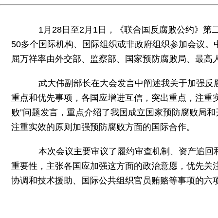
1月28日至2月1日，《联合国反腐败公约》第二
50多个国际机构、国际组织或非政府组织参加会议。
屈万祥率由外交部、监察部、国家预防腐败局、最高
武大伟副部长在大会发言中阐述我关于加强反腐
重点和优先事项，各国应增进互信，突出重点，注重
败”问题发言，重点介绍了我国成立国家预防腐败局
注重实效的原则加强预防腐败方面的国际合作。
本次会议主要审议了履约审查机制、资产追回和
重要性，主张各国应加强这方面的政治意愿，优先关
协调和技术援助、国际公共组织官员贿赂等事项的六项