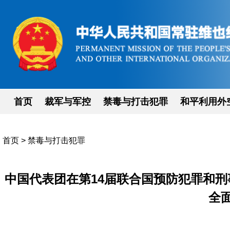
首页
裁军与军控
禁毒与打击犯罪
和平利用外
首页
>
禁毒与打击犯罪
中国代表团在第14届联合国预防犯罪和
全