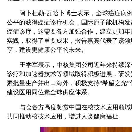
阿卜杜勒-瓦哈卜博士表示，全球癌症病
公平的获得癌症诊疗机会，国际原子能机构发
癌症诊疗，这需要各方加强合作，建立更加牢
实践，取得了重要成果，报告嘉宾代表了该领
享，建设更健康公平的未来。
王学军表示，中核集团公司近年来持续深
诊疗和加速器技术等领域取得积极进展，研发
素批量生产并出口海外，积极支持“希望之光
建设医用同位素全球供应体系。
与会各方高度赞赏中国在核技术应用领域
共同推动核技术应用，增进人类健康福祉。