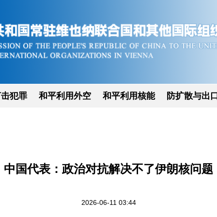
打击犯罪
和平利用外空
和平利用核能
防扩散与出
中国代表：政治对抗解决不了伊朗核问题
2026-06-11 03:44