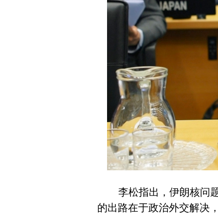
李松指出，伊朗核问
的出路在于政治外交解决