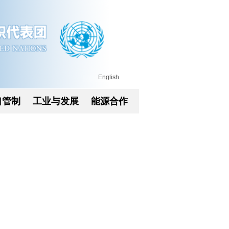
English
口管制
工业与发展
能源合作