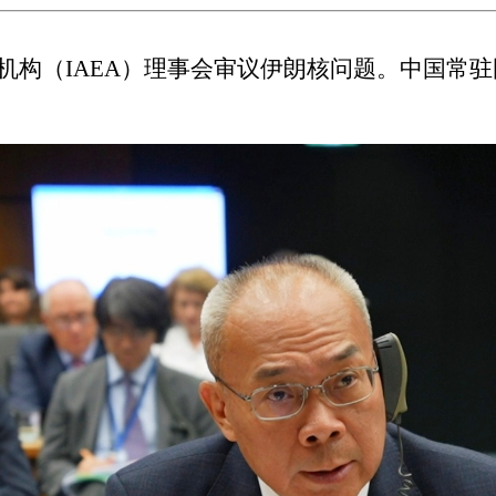
机构（
IAEA
）理事会审议伊朗核问题。中国常驻