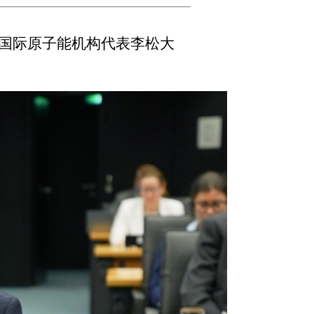
国际原子能机构代表李松大