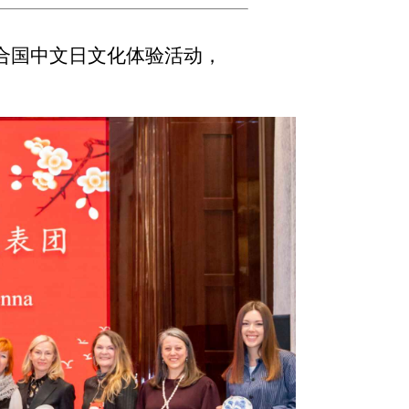
合国中文日文化体验活动，