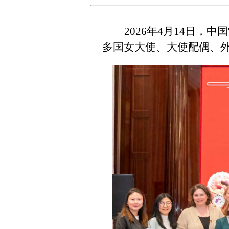
2026
年4月14日，
多国女大使、大使配偶、