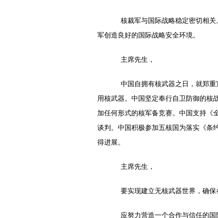
核裁军与国际战略稳定密切相关。
军创造良好的国际战略安全环境。
主席先生，
中国自拥有核武器之日，就郑重宣
用核武器。中国坚定奉行自卫防御的核
加任何形式的核军备竞赛。中国支持《全
谈判。中国积极参加五核国为落实《条
得进展。
主席先生，
要实现建立无核武器世界，确保各
应努力营造一个合作与信任的国际