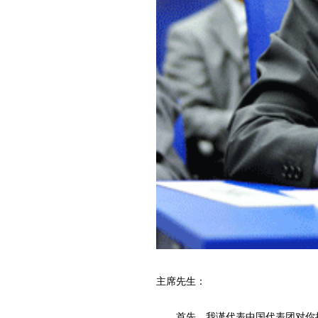
主席先生：
首先，我谨代表中国代表团对你担