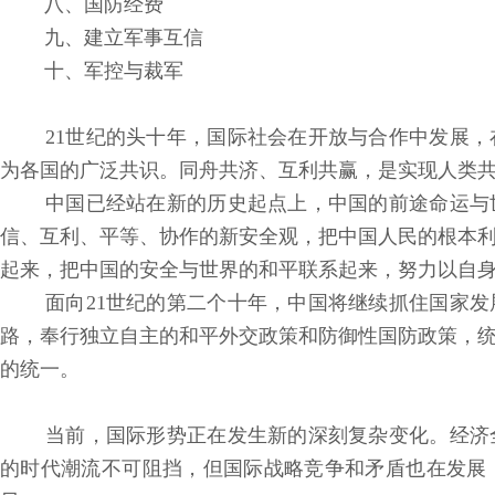
八、国防经费
九、建立军事互信
十、军控与裁军
21世纪的头十年，国际社会在开放与合作中发展，
为各国的广泛共识。同舟共济、互利共赢，是实现人类
中国已经站在新的历史起点上，中国的前途命运与
信、互利、平等、协作的新安全观，把中国人民的根本
起来，把中国的安全与世界的和平联系起来，努力以自
面向21世纪的第二个十年，中国将继续抓住国家发
路，奉行独立自主的和平外交政策和防御性国防政策，
的统一。
当前，国际形势正在发生新的深刻复杂变化。经济
的时代潮流不可阻挡，但国际战略竞争和矛盾也在发展