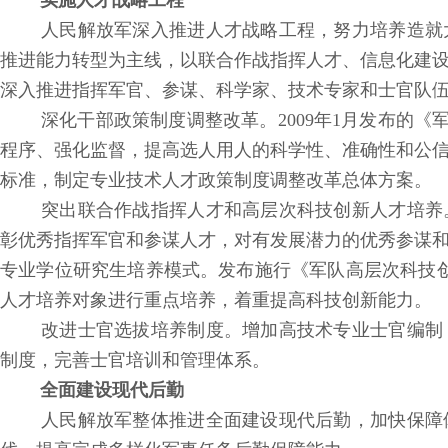
实施人才战略工程
人民解放军深入推进人才战略工程，努力培养造就
推进能力转型为主线，以联合作战指挥人才、信息化建
深入推进指挥军官、参谋、科学家、技术专家和士官队
深化干部政策制度调整改革。2009年1月发布的《
程序、强化监督，提高选人用人的科学性、准确性和公
标准，制定专业技术人才政策制度调整改革总体方案。
突出联合作战指挥人才和高层次科技创新人才培养
彰优秀指挥军官和参谋人才，对有发展潜力的优秀参谋
专业学位研究生培养模式。发布施行《军队高层次科技创
人才培养对象进行重点培养，着重提高科技创新能力。
改进士官选拔培养制度。增加高技术专业士官编制
制度，完善士官培训和管理体系。
全面建设现代后勤
人民解放军整体推进全面建设现代后勤，加快保障