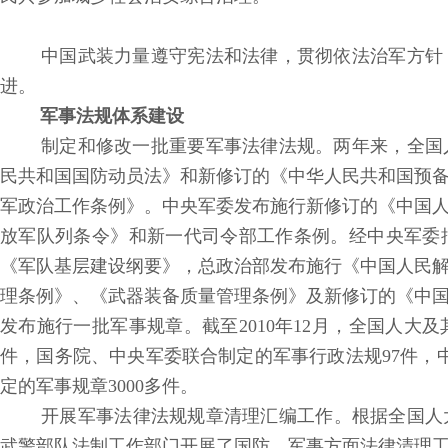
中国武装力量遵守宪法和法律，贯彻依法治军方针
进。
军事法规体系建设
制定和修改一批重要军事法律法规。两年来，全国
民共和国国防动员法》和新修订的《中华人民共和国预
军政治工作条例》。中央军委发布施行新修订的《中国
放军队列条令》和新一代司令部工作条例。经中央军委
《军队基层建设纲要》，总政治部发布施行《中国人民
理条例》、《武器装备质量管理条例》及新修订的《中
发布施行一批军事规章。截至2010年12月，全国人大
件，国务院、中央军委联合制定的军事行政法规97件，
定的军事规章3000多件。
开展军事法律法规规章清理汇编工作。根据全国人大
武警部队法制工作部门开展了国防、军事方面法律清理工