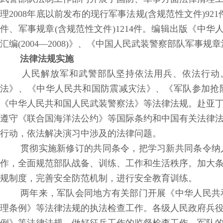
理2008年底以前发布的现行军事法规(含规范性文件)921
件、军事规章(含规范性文件)1214件。编辑出版《中华人
汇编(2004—2008)》、《中国人民武装警察部队军事规章汇编
法律法规实施
人民解放军和武警部队坚持依法用兵、依法行动。
法》、《中华人民共和国防震减灾法》、《军队参加抢
《中华人民共和国人民武装警察法》等法律法规。赴亚
遵守《联合国海洋法公约》等国际条约和中国有关法律
行动，依法解决演习中涉及的法律问题。
贯彻实施新修订的共同条令，把学习新共同条令纳
作，全面规范部队战备、训练、工作和生活秩序。加大
规制度，完善安全防范机制，进行安全教育训练。
两年来，军队会同地方有关部门开展《中华人民共
理条例》等法律法规的执法检查工作。各级人民政府兵