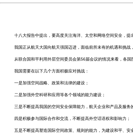
十八大报告中提出，要高度关注海洋、太空和网络空间安全，提出
我国正从航天大国向航天强国迈进，面临前所未有的机遇和挑战，
从联合国和平利用外层空间委员会第56届会议的情况来看，各国围
我国需要在以下几个方面积极应对挑战：
一是加强空间战略、政策和法律的建设；
二是加强外空科研和应用等各个领域的能力建设；
三是不断提高我国的空间安全保障能力，航天企业和产品及服务
四是积极参与国际合作和交流，不断提高外空话语权和影响力；
五是不断提高塑造国际空间政策、规则的能力，为建设和平、安全