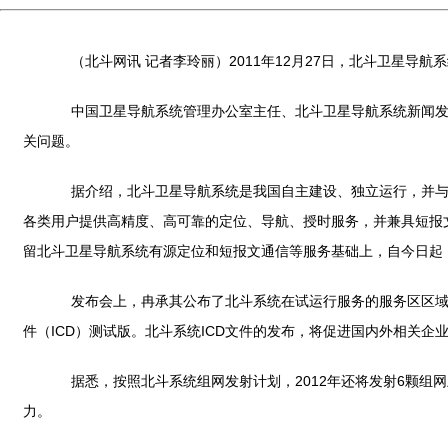
（北斗网讯 记者李玲丽）2011年12月27日，北斗卫星导航
中国卫星导航系统管理办公室主任、北斗卫星导航系统新闻发言
关问题。
据介绍，北斗卫星导航系统是我国自主建设、独立运行，并与其
各类用户提供高精度、高可靠的定位、导航、授时服务，并兼具短报
留北斗卫星导航系统有源定位和短报文通信等服务基础上，自今日起
发布会上，冉承其公布了北斗系统在试运行服务的服务区区域、
件（ICD）测试版。北斗系统ICD文件的发布，将促进国内外相关
据悉，按照北斗系统组网发射计划，2012年还将发射6颗组
力。