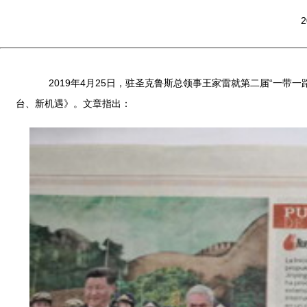
2
2019年4月25日，驻圣克鲁斯总领事王家雷就第二届“一带
台、新机遇》。文章指出：