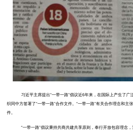
习近平主席提出“一带一路”倡议近6年来，在国际上产生了广泛
织同中方签署了“一带一路”合作文件。“一带一路”有关合作理念和
件。
“一带一路”倡议秉持共商共建共享原则，奉行开放包容理念，