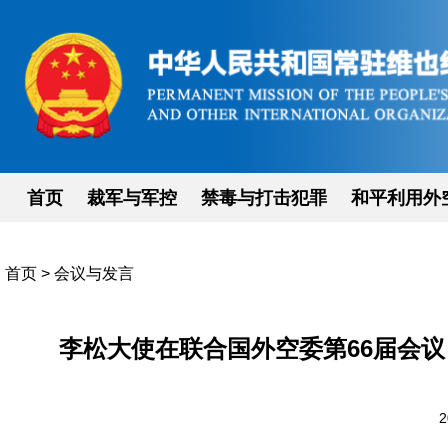
首页
裁军与军控
禁毒与打击犯罪
和平利用外
首页
>
会议与发言
李松大使在联合国外空委第66届会议
2