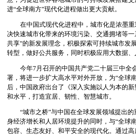
进“全球南方”现代化进程做出更大贡献。
在中国式现代化进程中，城市化是浓墨重
决快速城市化带来的环境污染、交通拥堵等一
共享”的新发展理念，积极探索可持续城市发
转型，做好公共服务，同时积极应用大数据、
今年7月召开的中国共产党二十届三中全
署，将进一步扩大高水平对外开放，为“全球
后，中国政府出台了《深入实施以人为本的新
和水平，打造宜居、韧性、智慧城市。
“城市之桥”与中国在全球发展领域提出
身经济增长和人居环境提升的同时，与“全球
包容、生态友好、和平安全的现代化。通过高