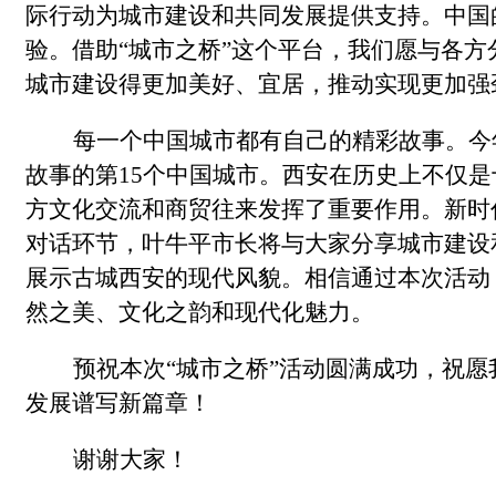
际行动为城市建设和共同发展提供支持。中国
验。借助“城市之桥”这个平台，我们愿与各
城市建设得更加美好、宜居，推动实现更加强
每一个中国城市都有自己的精彩故事。今
故事的第15个中国城市。西安在历史上不仅是
方文化交流和商贸往来发挥了重要作用。新时
对话环节，叶牛平市长将与大家分享城市建设
展示古城西安的现代风貌。相信通过本次活动
然之美、文化之韵和现代化魅力。
预祝本次“城市之桥”活动圆满成功，祝
发展谱写新篇章！
谢谢大家！