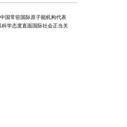
，中国常驻国际原子能机构代表
以科学态度直面国际社会正当关