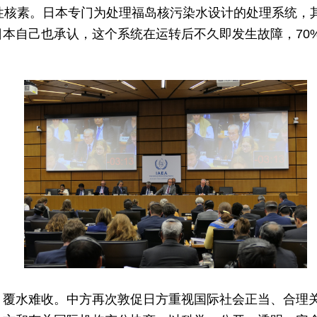
性核素。日本专门为处理福岛核污染水设计的处理系统，
本自己也承认，这个系统在运转后不久即发生故障，70
，覆水难收。中方再次敦促日方重视国际社会正当、合理