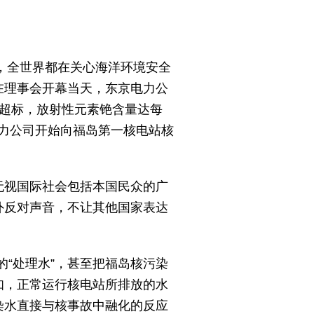
周，全世界都在关心海洋环境安全
在理事会开幕当天，东京电力公
超标，放射性元素铯含量达每
电力公司开始向福岛第一核电站核
无视国际社会包括本国民众的广
外反对声音，不让其他国家表达
的“处理水”，甚至把福岛核污染
知，正常运行核电站所排放的水
染水直接与核事故中融化的反应