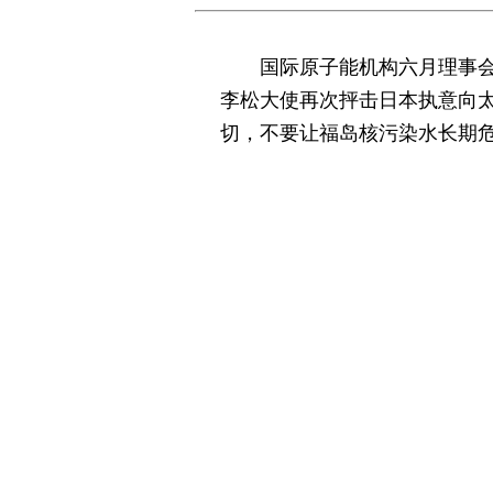
国际原子能机构六月理事会
李松大使再次抨击日本执意向
切，不要让福岛核污染水长期