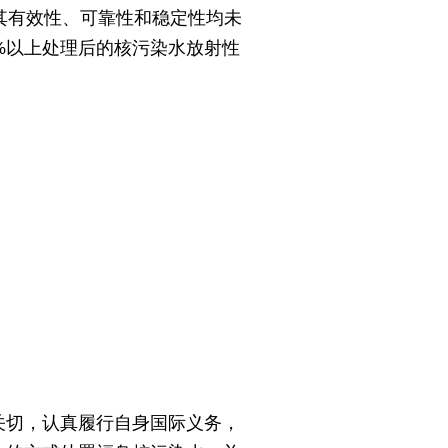
其有效性、可靠性和稳定性均未
%以上处理后的核污染水放射性
关切，认真履行自身国际义务，