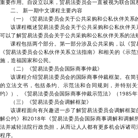
重要作用。自设立以来，贸易法委员会一直被视为联合国
二、 新一期中文课程主要内容
（一）《贸易法委员会关于公共采购和公私伙伴关系
该课程概述贸易法委员会关于公共采购和公私伙伴关
可以了解贸易法委员会关于公共采购和公私伙伴关系的法
课程包括两个部分。第一部分涉及公共采购，以《贸
《贸易法委员会公私伙伴关系立法指南》和相关的《示范
施，造福国家和公民。
（二）《贸易法委员会国际商事仲裁》
该课程介绍贸易法委员会的国际商事仲裁框架。在简
的立法文书，包括条约、示范法和合同规则，并特别关
约》）、《贸易法委员会国际商事仲裁示范法》（1985年
（三）《贸易法委员会调解框架》
该课程面向有兴趣进一步了解贸易法委员会调解框架
解公约》和2018年《贸易法委员会国际商事调解和调
法并减轻法院行政负担，从而让人人都有更多机会诉诸司
程序。