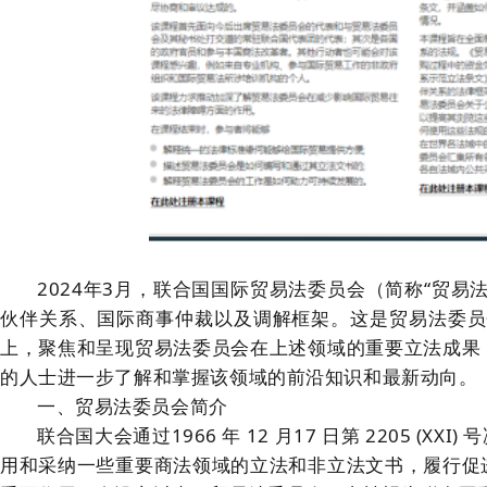
2024年3月，联合国国际贸易法委员会（简称“贸
伙伴关系、国际商事仲裁以及调解框架。这是贸易法委员
上，聚焦和呈现贸易法委员会在上述领域的重要立法成果
的人士进一步了解和掌握该领域的前沿知识和最新动向。
一、贸易法委员会简介
联合国大会通过1966 年 12 月17 日第 2205
用和采纳一些重要商法领域的立法和非立法文书，履行促