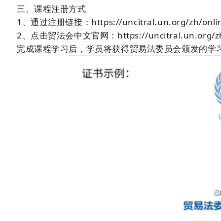
三、课程注册方式
1、通过注册链接：https://uncitral.un.org/zh/onli
2、点击贸法会中文官网：https://uncitral.un
完成课程学习后，学员将获得贸易法委员会颁发的学