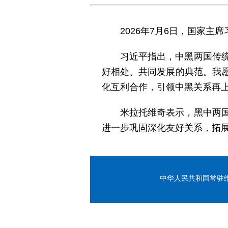
2026年7月6日，国家
习近平指出，中黑两国传
好相处、共同发展的典范。我
化互利合作，引领中黑关系再
米拉托维奇表示，黑中两
进一步巩固深化友好关系，拓
中华人民共和国常驻维也纳