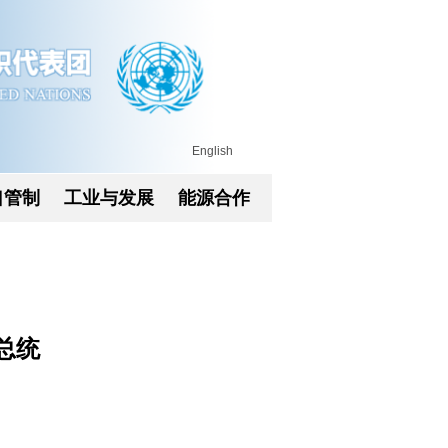
English
口管制
工业与发展
能源合作
总统