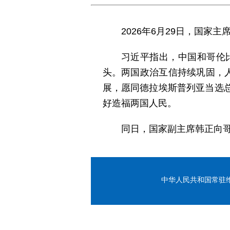
2026年6月29日，国
习近平指出，中国和哥伦
头。两国政治互信持续巩固，
展，愿同德拉埃斯普列亚当选
好造福两国人民。
同日，国家副主席韩正向
中华人民共和国常驻维也纳