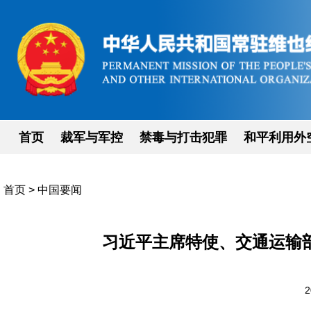
首页
裁军与军控
禁毒与打击犯罪
和平利用外
首页
>
中国要闻
习近平主席特使、交通运输
2