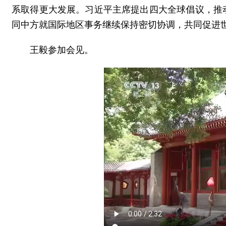
系取得更大发展。习近平主席提出四大全球倡议，推
同中方就国际地区事务继续保持密切协调，共同促进
王毅参加会见。