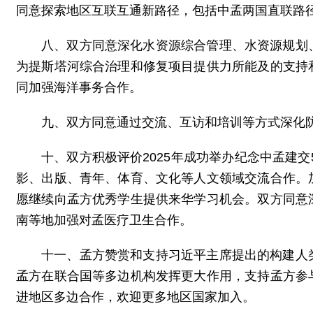
同意探索地区互联互通新路径，包括中孟两国直联路
八、双方同意深化水资源综合管理、水资源规划
为提斯塔河综合治理和修复项目提供力所能及的支持
同加强海洋事务合作。
九、双方同意通过交流、互访和培训等方式深化
十、双方积极评价2025年成功举办纪念中孟建交
影、出版、青年、体育、文化等人文领域交流合作。
愿继续向孟方优秀学生提供来华学习机会。双方同意
南等地加强对孟医疗卫生合作。
十一、孟方赞赏和支持习近平主席提出的构建人
孟方在联合国等多边机构发挥更大作用，支持孟方参
进地区多边合作，欢迎更多地区国家加入。