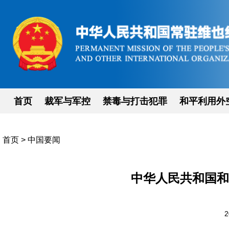
首页
裁军与军控
禁毒与打击犯罪
和平利用外
首页
>
中国要闻
中华人民共和国和
2