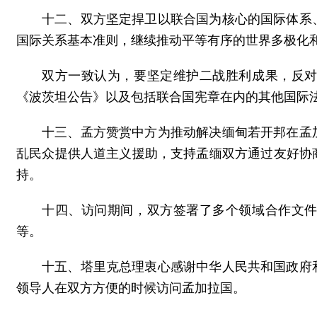
十二、双方坚定捍卫以联合国为核心的国际体系
国际关系基本准则，继续推动平等有序的世界多极化
双方一致认为，要坚定维护二战胜利成果，反
《波茨坦公告》以及包括联合国宪章在内的其他国际
十三、孟方赞赏中方为推动解决缅甸若开邦在孟
乱民众提供人道主义援助，支持孟缅双方通过友好协
持。
十四、访问期间，双方签署了多个领域合作文
等。
十五、塔里克总理衷心感谢中华人民共和国政府
领导人在双方方便的时候访问孟加拉国。