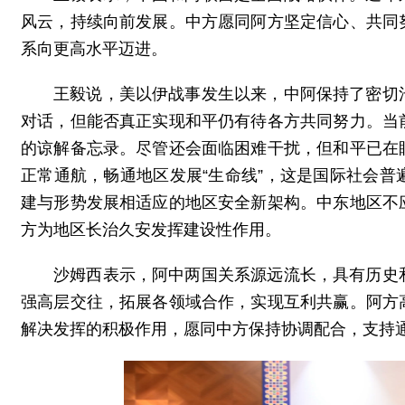
风云，持续向前发展。中方愿同阿方坚定信心、共同
系向更高水平迈进。
王毅说，美以伊战事发生以来，中阿保持了密切
对话，但能否真正实现和平仍有待各方共同努力。当
的谅解备忘录。尽管还会面临困难干扰，但和平已在
正常通航，畅通地区发展“生命线”，这是国际社会
建与形势发展相适应的地区安全新架构。中东地区不
方为地区长治久安发挥建设性作用。
沙姆西表示，阿中两国关系源远流长，具有历史
强高层交往，拓展各领域合作，实现互利共赢。阿方
解决发挥的积极作用，愿同中方保持协调配合，支持