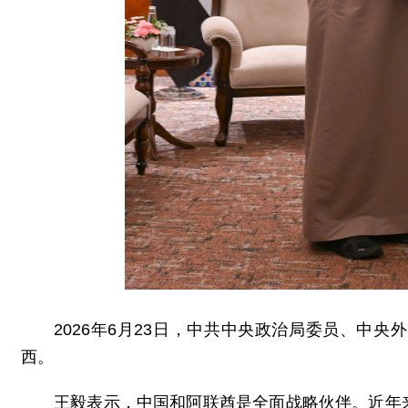
2026年6月23日，中共中央政治局委员、中
西。
王毅表示，中国和阿联酋是全面战略伙伴。近年