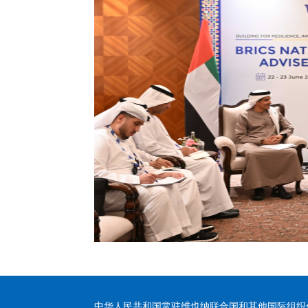
中华人民共和国常驻维也纳联合国和其他国际组织代表团 版