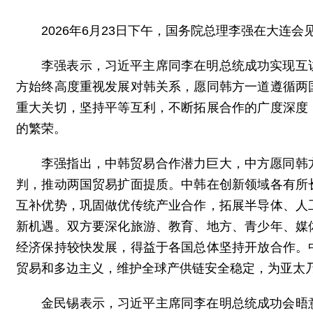
2026年6月23日下午，国务院总理李强在大连
李强表示，习近平主席同李在明总统成功实现互
方始终高度重视发展对韩关系，愿同韩方一道遵循两
重大关切，坚持平等互利，不断拓展合作的广度深度
的繁荣。
李强指出，中韩贸易合作潜力巨大，中方愿同韩
判，推动两国贸易扩面提质。中韩在创新领域各有所
互补优势，巩固做优传统产业合作，拓展半导体、人
新机遇。双方要深化旅游、教育、地方、青少年、媒
经济保持较快发展，得益于各国总体坚持开放合作。
贸易和多边主义，维护全球产供链安全稳定，为亚太
金民锡表示，习近平主席同李在明总统成功会晤