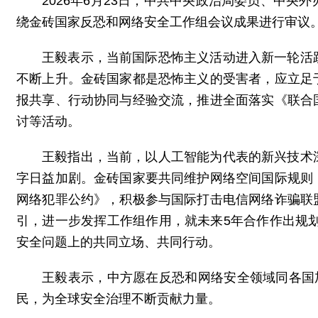
2026年6月23日，中共中央政治局委员、中
绕金砖国家反恐和网络安全工作组会议成果进行审议
王毅表示，当前国际恐怖主义活动进入新一轮活
不断上升。金砖国家都是恐怖主义的受害者，应立足
报共享、行动协同与经验交流，推进全面落实《联合
讨等活动。
王毅指出，当前，以人工智能为代表的新兴技术
字日益加剧。金砖国家要共同维护网络空间国际规则
网络犯罪公约》，积极参与国际打击电信网络诈骗联
引，进一步发挥工作组作用，就未来5年合作作出规划
安全问题上的共同立场、共同行动。
王毅表示，中方愿在反恐和网络安全领域同各国
民，为全球安全治理不断贡献力量。