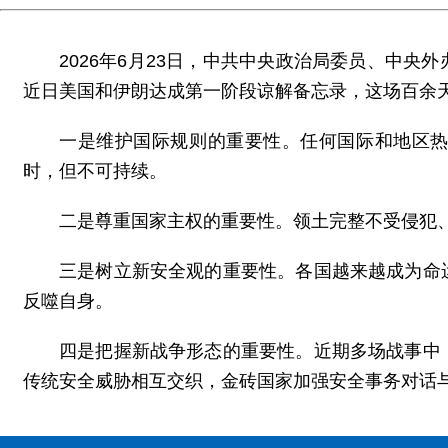
2026年6月23日，中共中央政治局委员、中
近日美国和伊朗达成第一阶段谅解备忘录，这场百余
一是维护国际规则的重要性。任何国际和地区
时，但不可持续。
二是尊重国家主权的重要性。领土完整不受侵犯
三是树立新安全观的重要性。各国越来越成为命
反噬自身。
四是把握新战争形态的重要性。近期多场战事中
传统安全威胁相互交织，金砖国家加强安全事务对话