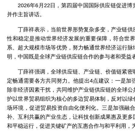
2026年6月22日，第四届中国国际供应链促
并作主旨讲话。
丁薛祥表示，当前世界形势复杂多变，产业链供
性和稳定是推动世界经济发展的重要保障，符合世
系、超大规模市场等优势，努力畅通世界经济运行脉
明，中国既是全球产业链供应链合作的参与者和受益
丁薛祥强调，全球供应链、产业链、价值链紧密
定畅通需要各方共同努力。他提出4点建议：一是加
除非经济因素干扰，共同维护产业链供应链的全球公
护以世界贸易组织为核心的多边贸易体制，反对以绿
场环境，促进贸易投资自由化便利化。三是加强融
补、互利共赢的产业生态，让科技创新成果惠及更多
和平稳运行，促进关键矿产的互惠合作与和平利用，