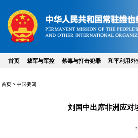
首页
裁军与军控
禁毒与打击犯罪
和平利用外
首页
>
中国要闻
刘国中出席非洲应对
2