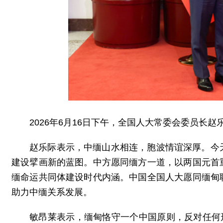
2026年6月16日下午，全国人大常委会委员长
赵乐际表示，中缅山水相连，胞波情谊深厚。今
建设擘画新的蓝图。中方愿同缅方一道，以两国元首
缅命运共同体建设时代内涵。中国全国人大愿同缅甸
助力中缅关系发展。
敏昂莱表示，缅甸恪守一个中国原则，反对任何