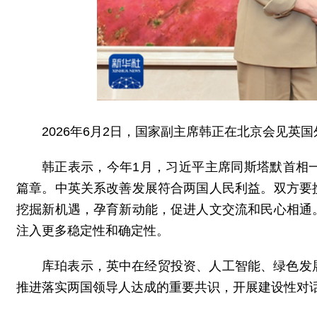
2026年6月2日，国家副主席韩正在北京会见英
韩正表示，今年1月，习近平主席同斯塔默首相
篇章。中英关系改善发展符合两国人民利益。双方要
挖掘新机遇，孕育新动能，促进人文交流和民心相通
注入更多稳定性和确定性。
库珀表示，英中在经贸投资、人工智能、绿色发
推进落实两国领导人达成的重要共识，开展建设性对