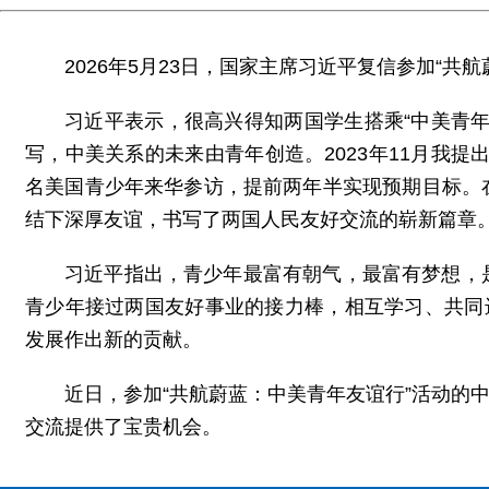
2026年5月23日，国家主席习近平复信参加“共
习近平表示，很高兴得知两国学生搭乘“中美青
写，中美关系的未来由青年创造。2023年11月我提
名美国青少年来华参访，提前两年半实现预期目标。
结下深厚友谊，书写了两国人民友好交流的崭新篇章
习近平指出，青少年最富有朝气，最富有梦想，
青少年接过两国友好事业的接力棒，相互学习、共同
发展作出新的贡献。
近日，参加“共航蔚蓝：中美青年友谊行”活动的中
交流提供了宝贵机会。