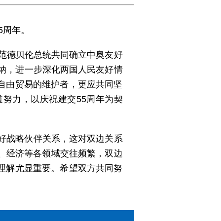
5周年。
同范德贝伦总统共同确立中奥友好
也纳，进一步深化两国人民友好情
自由贸易的维护者，更应共同坚
努力，以庆祝建交55周年为契
友好战略伙伴关系，这对双边关系
、经济等各领域交往频繁，双边
理解尤显重要。希望双方共同努