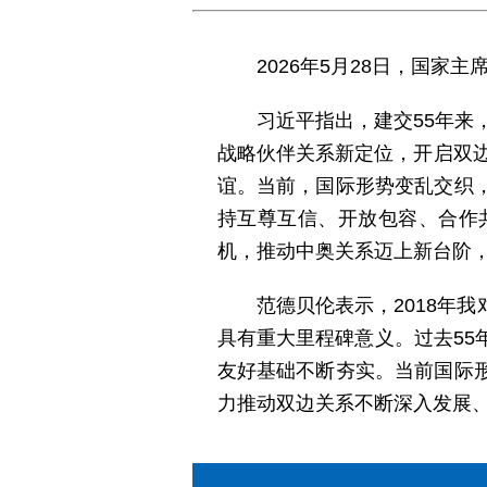
2026年5月28日，国
习近平指出，建交55年来
战略伙伴关系新定位，开启双边
谊。当前，国际形势变乱交织
持互尊互信、开放包容、合作
机，推动中奥关系迈上新台阶
范德贝伦表示，2018年
具有重大里程碑意义。过去5
友好基础不断夯实。当前国际
力推动双边关系不断深入发展