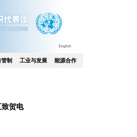
English
口管制
工业与发展
能源合作
互致贺电