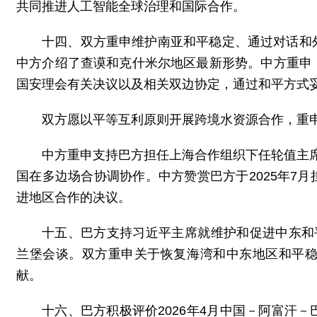
共同推进人工智能全球治理和国际合作。
十四、双方重申维护南亚和平稳定、通过对话和
中方介绍了查谟和克什米尔地区最新形势。中方重申
国安理会有关决议以及相关双边协定，通过和平方式
双方愿以平等互利原则开展跨境水资源合作，重
中方重申支持巴方担任上海合作组织下任轮值主席国
国在多边场合协调协作。中方赞赏巴方于2025年7
进地区合作的决议。
十五、巴方支持习近平主席就维护和促进中东和
兰堡会谈。双方重申关于恢复海湾和中东地区和平
献。
十六、巴方积极评价2026年4月中国－阿富汗