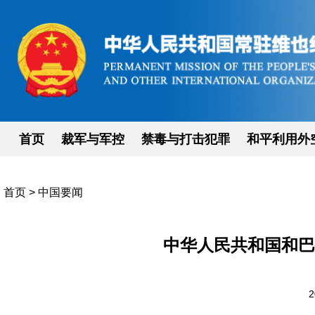
首页
裁军与军控
禁毒与打击犯罪
和平利用外
首页
>
中国要闻
中华人民共和国和巴
2