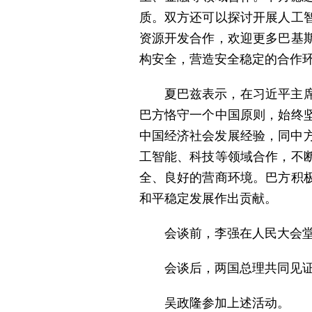
质。双方还可以探讨开展人工
资源开发合作，欢迎更多巴基
构安全，营造安全稳定的合作
夏巴兹表示，在习近平主
巴方恪守一个中国原则，始终
中国经济社会发展经验，同中方
工智能、科技等领域合作，不
全、良好的营商环境。巴方积
和平稳定发展作出贡献。
会谈前，李强在人民大会
会谈后，两国总理共同见
吴政隆参加上述活动。