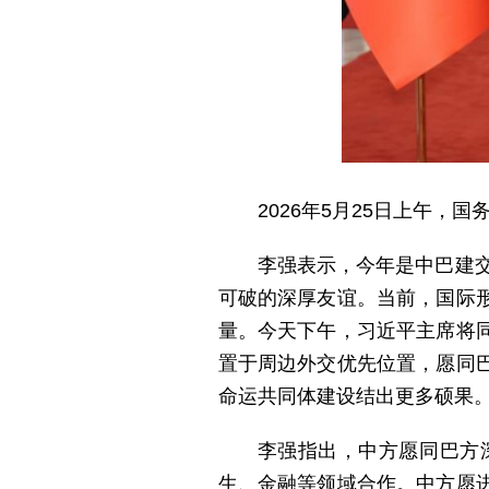
2026年5月25日上午
李强表示，今年是中巴建交
可破的深厚友谊。当前，国际
量。今天下午，习近平主席将
置于周边外交优先位置，愿同
命运共同体建设结出更多硕果
李强指出，中方愿同巴方
生、金融等领域合作。中方愿