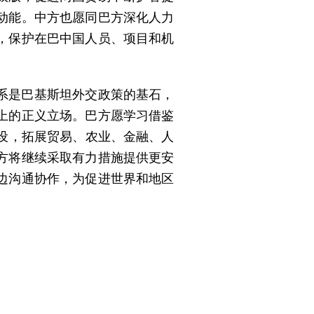
动能。中方也愿同巴方深化人力
，保护在巴中国人员、项目和机
系是巴基斯坦外交政策的基石，
上的正义立场。巴方愿学习借鉴
建设，拓展贸易、农业、金融、人
方将继续采取有力措施提供更安
边沟通协作，为促进世界和地区
。