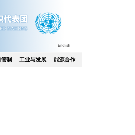
English
口管制
工业与发展
能源合作