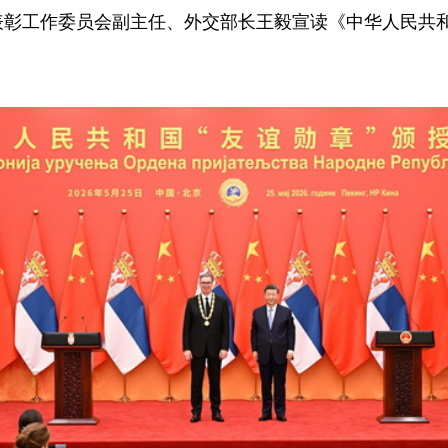
表彰工作委员会副主任、外交部长王毅宣读《中华人民共