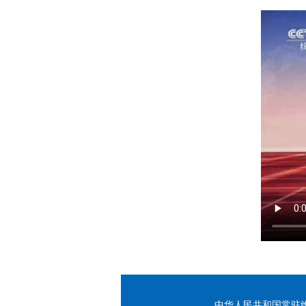
中华人民共和国常驻维也纳