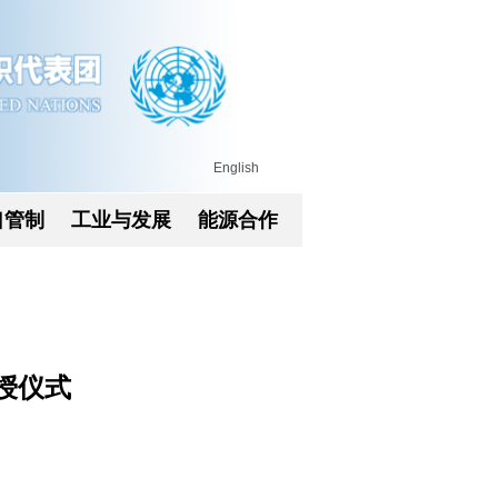
English
口管制
工业与发展
能源合作
授仪式