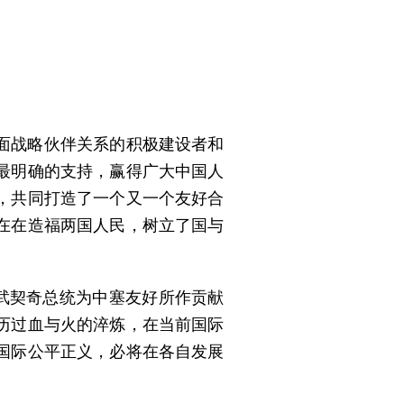
面战略伙伴关系的积极建设者和
最明确的支持，赢得广大中国人
，共同打造了一个又一个友好合
在在造福两国人民，树立了国与
武契奇总统为中塞友好所作贡献
历过血与火的淬炼，在当前国际
国际公平正义，必将在各自发展