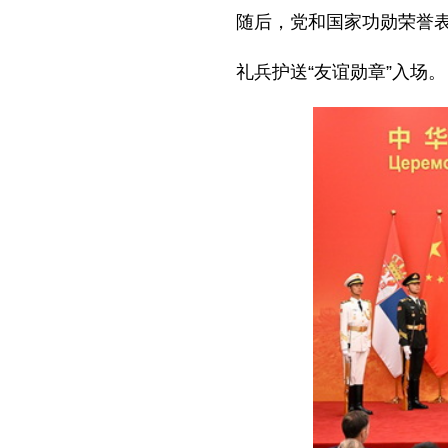
随后，党和国家功勋荣誉
礼兵护送“友谊勋章”入场。