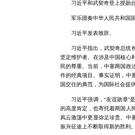
习近平和武契奇登上授勋
军乐团奏中华人民共和国
习近平发表致辞。
习近平指出，武契奇总统
坚定维护者。在涉及中国核心
民的尊重。当前，中塞两国政
作的经典项目。事实证明，中
国交往的典范，为国际社会提
习近平强调，“友谊勋章
的高度肯定，也寄托着两国人
风云激荡中更显弥足珍贵。中
振兴征途上不断取得新的胜利