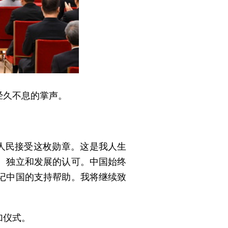
经久不息的掌声。
人民接受这枚勋章。这是我人生
、独立和发展的认可。中国始终
记中国的支持帮助。我将继续致
加仪式。