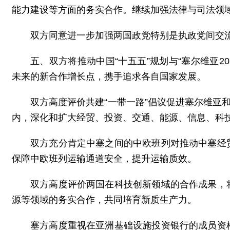
能力建设等方面的务实合作。继续加强法律与司法领
双方同意进一步加强两国政党特别是执政党间交
五、双方将推动中国“十五五”规划与“塞尔维亚2
未来的新合作增长点，携手追求各自国家发展。
双方高度评价共建“一带一路”倡议促进塞尔维亚
内，深化和扩大经贸、投资、交通、能源、信息、科
双方充分肯定中塞之间的中欧班列对推动中塞经
保障中欧班列运输通道安全，提升运输质效。
双方高度评价两国在科技创新领域的合作成果，
源等领域的务实合作，共同培育新质生产力。
塞方高度重视在亚洲基础设施投资银行的成员资