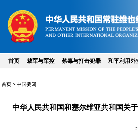
首页
裁军与军控
禁毒与打击犯罪
和平利用外
首页
>
中国要闻
中华人民共和国和塞尔维亚共和国关于
2