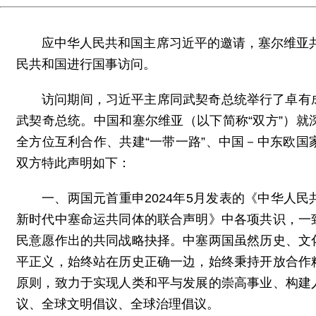
应中华人民共和国主席习近平的邀请，塞尔维亚共和
民共和国进行国事访问。
访问期间，习近平主席同武契奇总统举行了卓有
武契奇总统。中国和塞尔维亚（以下简称“双方”）
全方位互利合作、共建“一带一路”、中国－中东欧
双方特此声明如下：
一、两国元首重申2024年5月发表的《中华人
新时代中塞命运共同体的联合声明》中各项共识，一
民意愿作出的共同战略抉择。中塞两国虽然历史、文
平正义，始终站在历史正确一边，始终秉持开放合作
原则，致力于实现人类和平与发展的崇高事业、构建
议、全球文明倡议、全球治理倡议。