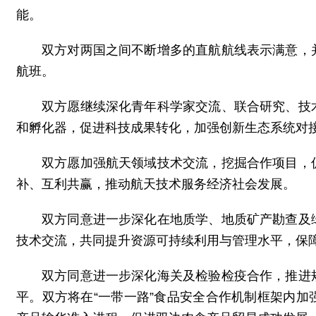
能。
双方对两国之间不断增多的直航航线表示满意，
航班。
双方愿继续深化青年科学家交流、联合研究、技
和孵化器，促进科技成果转化，加强创新生态系统对
双方愿加强航天领域技术交流，挖掘合作项目，
补、互利共赢，推动航天技术服务经济社会发展。
双方同意进一步深化在地质学、地质矿产勘查及
技术交流，共同提升资源可持续利用与管理水平，保
双方同意进一步深化海关及检验检疫合作，推进
平。双方将在“一带一路”食品安全合作机制框架内