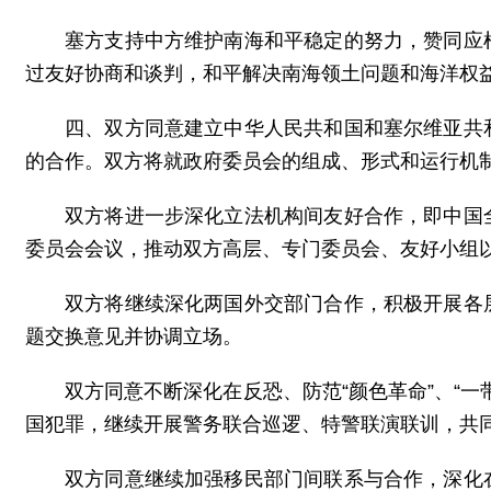
塞方支持中方维护南海和平稳定的努力，赞同应
过友好协商和谈判，和平解决南海领土问题和海洋权
四、双方同意建立中华人民共和国和塞尔维亚共
的合作。双方将就政府委员会的组成、形式和运行机
双方将进一步深化立法机构间友好合作，即中国
委员会会议，推动双方高层、专门委员会、友好小组
双方将继续深化两国外交部门合作，积极开展各
题交换意见并协调立场。
双方同意不断深化在反恐、防范“颜色革命”、“
国犯罪，继续开展警务联合巡逻、特警联演联训，共
双方同意继续加强移民部门间联系与合作，深化