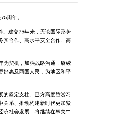
75周年。
。建交75年来，无论国际形势
务实合作、高水平安全合作、高
年为契机，加强战略沟通，赓续
更好惠及两国人民，为地区和平
展的坚定支柱。巴方高度赞赏习
中关系、推动构建新时代更加紧
经济社会发展，将继续在事关中