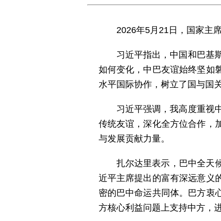
2026年5月21日，国
习近平指出，中国和巴基
如何变化，中巴友谊始终坚如
水平国际协作，树立了国与国
习近平强调，我高度重视
传统友谊，深化全方位合作，
与发展贡献力量。
扎尔达里表示，巴中全天
近平主席提出的富有深远意义
密的巴中命运共同体。巴方衷
方核心利益问题上支持中方，