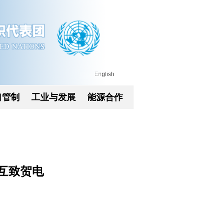
English
口管制
工业与发展
能源合作
互致贺电