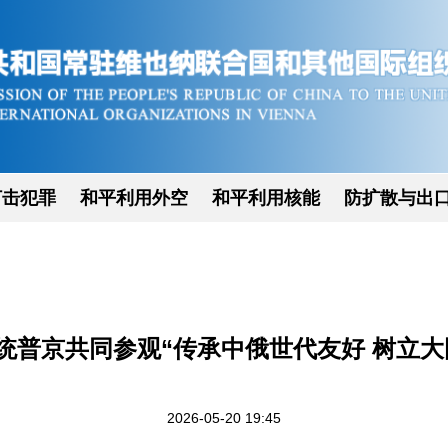
打击犯罪
和平利用外空
和平利用核能
防扩散与出
统普京共同参观“传承中俄世代友好 树立大
2026-05-20 19:45