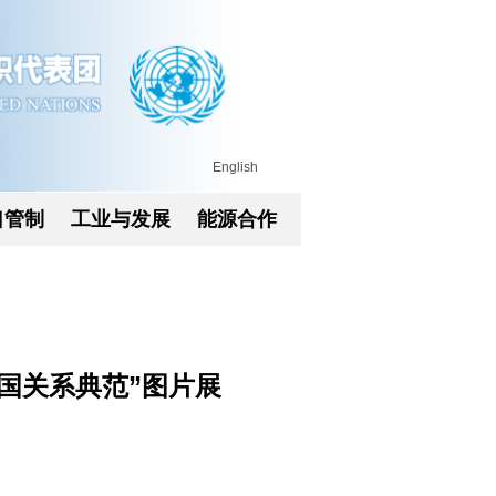
English
口管制
工业与发展
能源合作
国关系典范”图片展