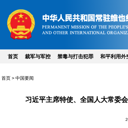
首页
裁军与军控
禁毒与打击犯罪
和平利用外
首页
>
中国要闻
习近平主席特使、全国人大常委会
2