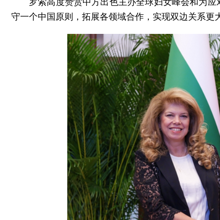
罗索高度赞赏中方出色主办全球妇女峰会和为应
守一个中国原则，拓展各领域合作，实现双边关系更