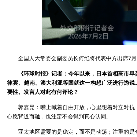
全国人大常委会副委员长何维将代表中方出席7月
《环球时报》记者：今年以来，日本首相高市早
律宾、越南、澳大利亚等国就这一构想广泛进行游说
要性。发言人对此有何评论？
郭嘉昆：嘴上喊着自由开放，心里想着对立对抗
心愿背道而驰，也注定不会得到真心认同。
亚太地区需要的是稳定，而不是动荡；注重的是