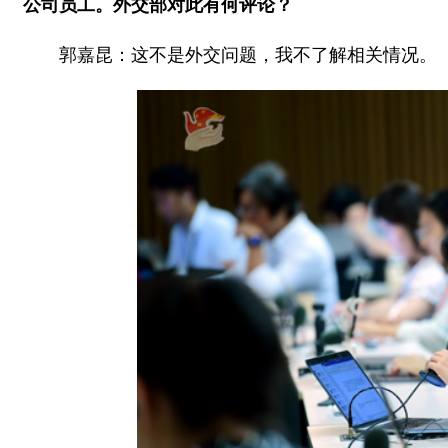
公司员工。外交部对此有何评论？
郭嘉昆：这不是外交问题，我不了解相关情况。