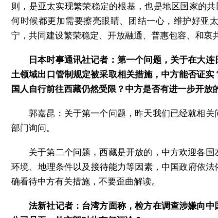
则，是亚太实现繁荣稳定的根基，也是地区国家的共
何时候都更加需要擦亮眼睛、团结一心，维护好亚
宁，共同建设繁荣稳定、开放融通、普惠包容、和衷
日本时事通讯社记者：第一个问题，关于在大连
土领域出口管制规定被采取相关措施，中方能否证实
国人自行前往西藏仍然受限？中方是否有进一步开放
郭嘉昆：关于第一个问题，昨天我们已经就相关
部门询问。
关于第二个问题，西藏是开放的，中方欢迎各国
环境、地理条件以及接待能力等因素，中国政府依法
确看待中方有关措施，不要歪曲解读。
法新社记者：台湾方面称，检方在调查涉嫌向中