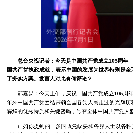
总台央视记者：今天是中国共产党成立105周年
国共产党执政成就，表示中国的发展为世界特别是全
了务实方案。发言人对此有何评论？
郭嘉昆：今天上午，庆祝中国共产党成立105周
年来中国共产党团结带领全国各族人民走过的光辉历
辉煌的优秀特质和关键密码，号召全体中国共产党人
正如你提到的，多国政党政要和各界人士以各种