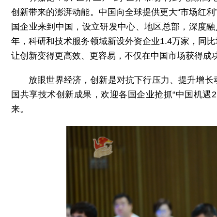
创新带来的澎湃动能。中国向全球提供更大“市场红利
国企业来到中国，设立研发中心、地区总部，深度融入中
年，科研和技术服务领域新设外资企业1.4万家，同比
让创新变得更高效、更容易，不仅在中国市场获得成
放眼世界经济，创新是对抗下行压力、提升增长
国共享技术创新成果，欢迎各国企业抢抓“中国机遇2
来。