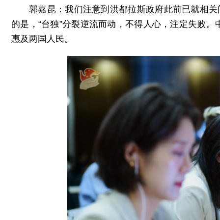
郭嘉昆：我们注意到洪都拉斯政府此前已就相关
的是，“台独”分裂逆流而动，不得人心，注定失败
惠及两国人民。