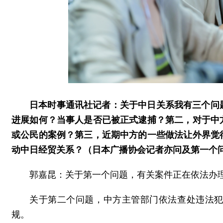
日本时事通讯社记者：关于中日关系我有三个问
进展如何？当事人是否已被正式逮捕？第二，对于中
或公民的案例？第三，近期中方的一些做法让外界觉
动中日经贸关系？（日本广播协会记者亦问及第一个
郭嘉昆：关于第一个问题，有关案件正在依法办
关于第二个问题，中方主管部门依法查处违法
规。