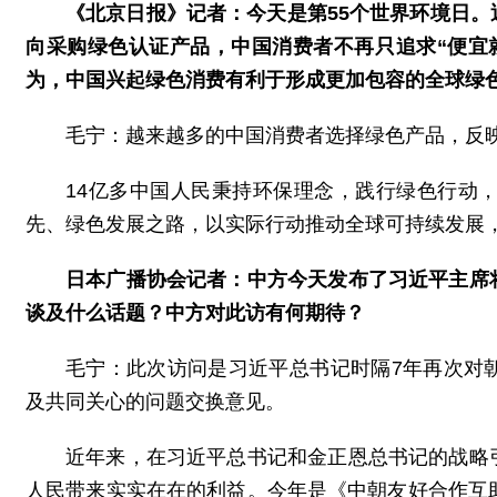
《北京日报》记者：今天是第55个世界环境日
向采购绿色认证产品，中国消费者不再只追求“便宜
为，中国兴起绿色消费有利于形成更加包容的全球绿
毛宁：越来越多的中国消费者选择绿色产品，反
14亿多中国人民秉持环保理念，践行绿色行动
先、绿色发展之路，以实际行动推动全球可持续发展
日本广播协会记者：中方今天发布了习近平主席
谈及什么话题？中方对此访有何期待？
毛宁：此次访问是习近平总书记时隔7年再次对
及共同关心的问题交换意见。
近年来，在习近平总书记和金正恩总书记的战略
人民带来实实在在的利益。今年是《中朝友好合作互