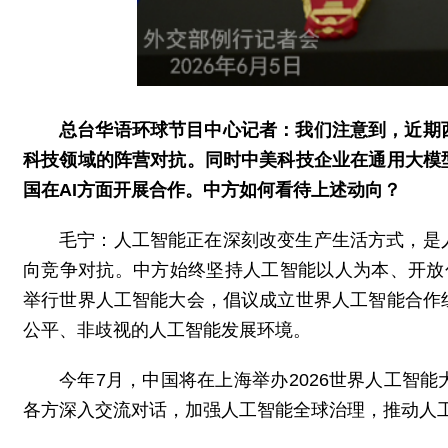
总台华语环球节目中心记者：我们注意到，近期
科技领域的阵营对抗。同时中美科技企业在通用大模
国在AI方面开展合作。中方如何看待上述动向？
毛宁：人工智能正在深刻改变生产生活方式，是
向竞争对抗。中方始终坚持人工智能以人为本、开放
举行世界人工智能大会，倡议成立世界人工智能合作
公平、非歧视的人工智能发展环境。
今年7月，中国将在上海举办2026世界人工智
各方深入交流对话，加强人工智能全球治理，推动人