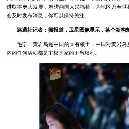
进取得更大发展，增进两国人民福祉，为地区乃至世
会及时发布消息，你可以保持关注。
路透社记者：据报道，卫星图像显示，某个新构
毛宁：黄岩岛是中国的固有领土，中国对黄岩岛
内的任何活动都是主权国家的正当权利。