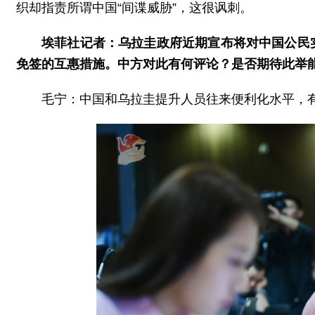
织却指责所谓中国“间谍威胁”，这很讽刺。
埃菲社记者：乌拉圭政府近期宣布将对中国公民
免签的互惠措施。中方对此有何评论？是否期待此举
毛宁：中国和乌拉圭提升人员往来便利化水平，